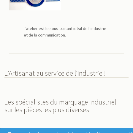
L’atelier est le sous-traitant idéal de l’industrie
et de la communication.
L’Artisanat au service de l'Industrie !
Les spécialistes du marquage industriel
sur les pièces les plus diverses