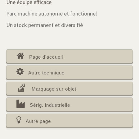
Une équipe efficace
Parc machine autonome et fonctionnel
Un stock permanent et diversifié
Page d'accueil
Autre technique
Marquage sur objet
Sérig. industrielle
Autre page