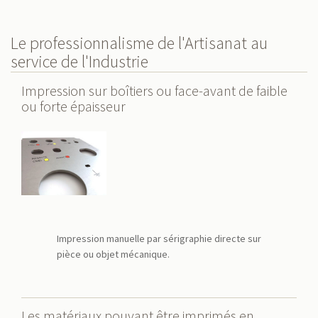
Le professionnalisme de l'Artisanat au
service de l'Industrie
Impression sur boîtiers ou face-avant de faible
ou forte épaisseur
Impression manuelle par sérigraphie directe sur
pièce ou objet mécanique.
Les matériaux pouvant être imprimés en