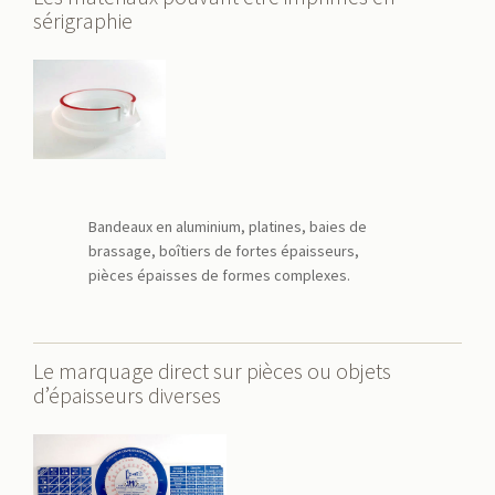
sérigraphie
Bandeaux en aluminium, platines, baies de
brassage, boîtiers de fortes épaisseurs,
pièces épaisses de formes complexes.
Le marquage direct sur pièces ou objets
d’épaisseurs diverses