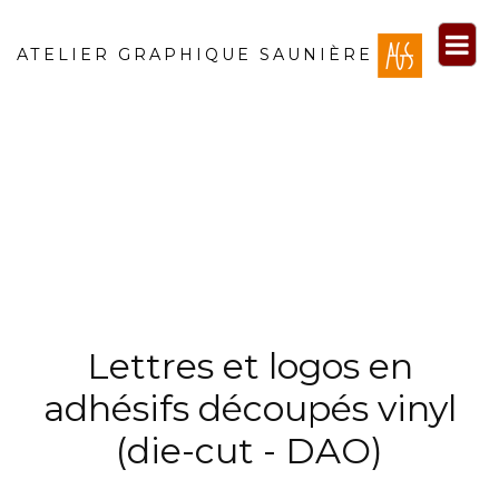
ATELIER GRAPHIQUE SAUNIÈRE
Lettres et logos en
adhésifs découpés vinyl
(die-cut - DAO)