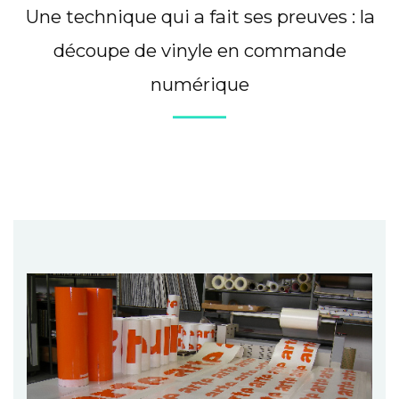
Une technique qui a fait ses preuves : la
découpe de vinyle en commande
numérique