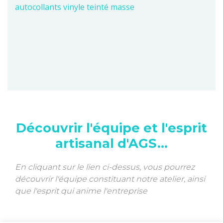
autocollants vinyle teinté masse
Découvrir l'équipe et l'esprit
artisanal d'AGS...
En cliquant sur le lien ci-dessus, vous pourrez
découvrir l'équipe constituant notre atelier, ainsi
que l'esprit qui anime l'entreprise