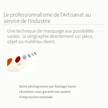
Le professionnalisme de l'Artisanat au
service de l'Industrie
Une technique de marquage aux possibilités
vastes : la sérigraphie directement sur pièce,
objet ou matériau divers
Notre photogravure par flashage haute
résolution vous garantit une qualité
d’impression maximale