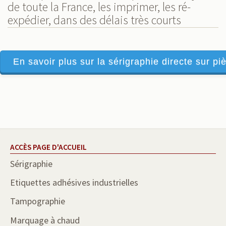
de toute la France, les imprimer, les ré-
expédier, dans des délais très courts
En savoir plus sur la sérigraphie directe sur piè
ACCÈS PAGE D'ACCUEIL
Sérigraphie
Etiquettes adhésives industrielles
Tampographie
Marquage à chaud