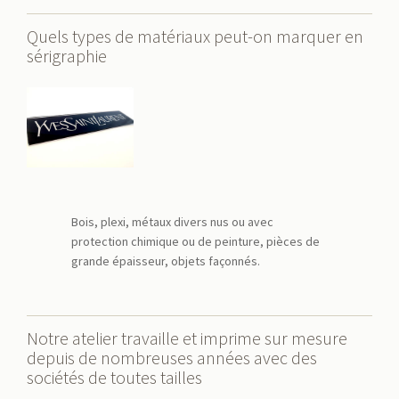
Quels types de matériaux peut-on marquer en
sérigraphie
Bois, plexi, métaux divers nus ou avec
protection chimique ou de peinture, pièces de
grande épaisseur, objets façonnés.
Notre atelier travaille et imprime sur mesure
depuis de nombreuses années avec des
sociétés de toutes tailles