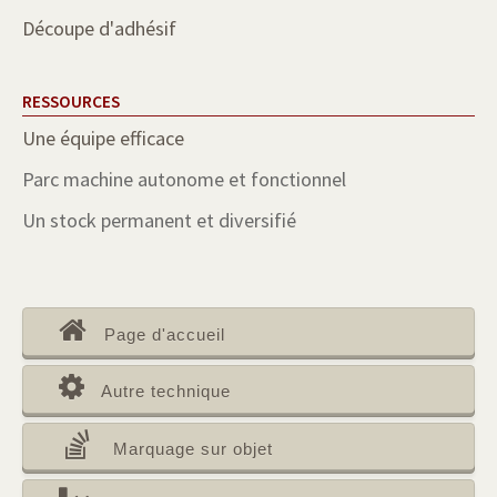
Découpe d'adhésif
RESSOURCES
Une équipe efficace
Parc machine autonome et fonctionnel
Un stock permanent et diversifié
Page d'accueil
Autre technique
Marquage sur objet