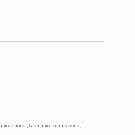
leaux de bords, tableaux de commande,