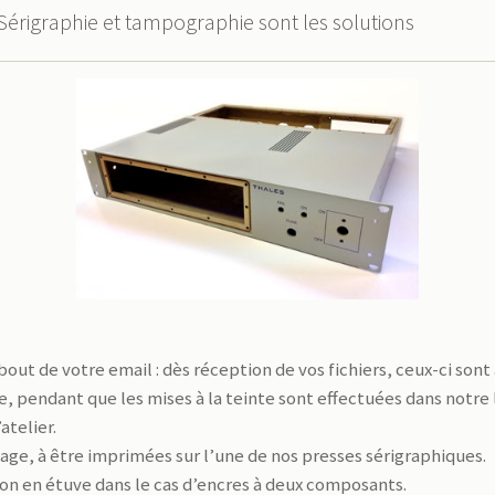
 Sérigraphie et tampographie sont les solutions
out de votre email : dès réception de vos fichiers, ceux-ci sont 
ie, pendant que les mises à la teinte sont effectuées dans notre 
atelier.
lage, à être imprimées sur l’une de nos presses sérigraphiques.
sson en étuve dans le cas d’encres à deux composants.