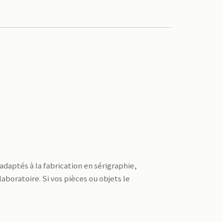
adaptés à la fabrication en sérigraphie,
laboratoire. Si vos pièces ou objets le