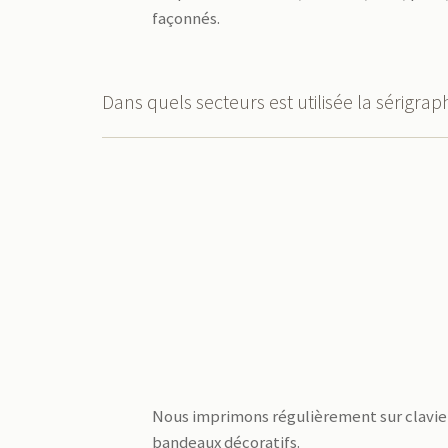
façonnés.
Dans quels secteurs est utilisée la sérigraph
Nous imprimons régulièrement sur clavier
bandeaux décoratifs.