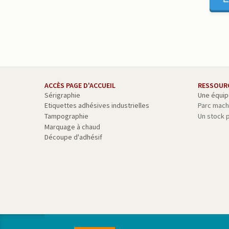
ACCÈS PAGE D'ACCUEIL
RESSOUR
Sérigraphie
Une équip
Etiquettes adhésives industrielles
Parc mach
Tampographie
Un stock 
Marquage à chaud
Découpe d'adhésif