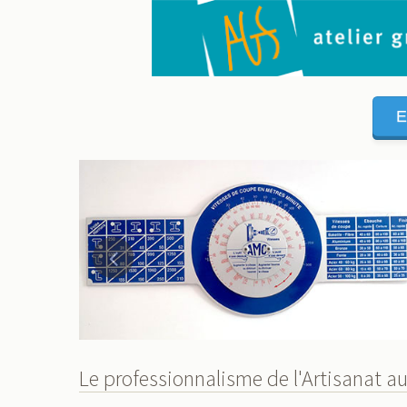
E
Le professionnalisme de l'Artisanat au 