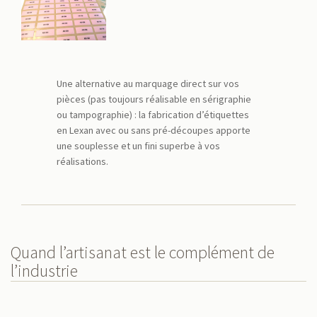
Une alternative au marquage direct sur vos
pièces (pas toujours réalisable en sérigraphie
ou tampographie) : la fabrication d’étiquettes
en Lexan avec ou sans pré-découpes apporte
une souplesse et un fini superbe à vos
réalisations.
Quand l’artisanat est le complément de
l’industrie