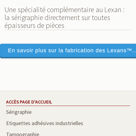
Une spécialité complémentaire au Lexan :
la sérigraphie directement sur toutes
épaisseurs de pièces
En savoir plus sur la fabrication des Lexans™..
ACCÈS PAGE D'ACCUEIL
Sérigraphie
Etiquettes adhésives industrielles
Tampographie