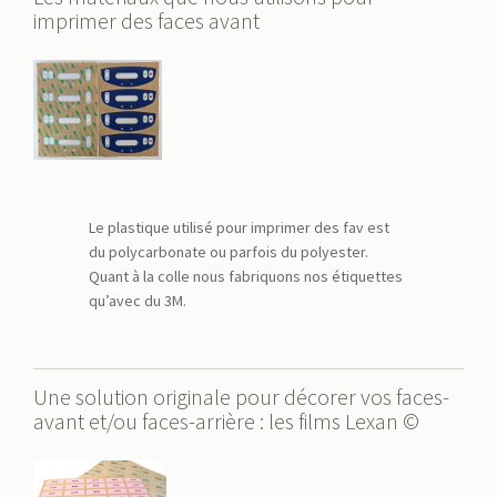
imprimer des faces avant
Le plastique utilisé pour imprimer des fav est
du polycarbonate ou parfois du polyester.
Quant à la colle nous fabriquons nos étiquettes
qu’avec du 3M.
Une solution originale pour décorer vos faces-
avant et/ou faces-arrière : les films Lexan ©