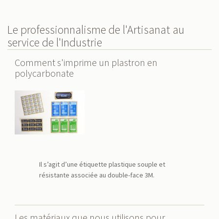
Le professionnalisme de l'Artisanat au
service de l'Industrie
Comment s'imprime un plastron en
polycarbonate
Il s’agit d’une étiquette plastique souple et
résistante associée au double-face 3M.
Les matériaux que nous utilisons pour