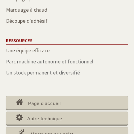
Marquage à chaud
Découpe d'adhésif
RESSOURCES
Une équipe efficace
Parc machine autonome et fonctionnel
Un stock permanent et diversifié
Page d'accueil
Autre technique