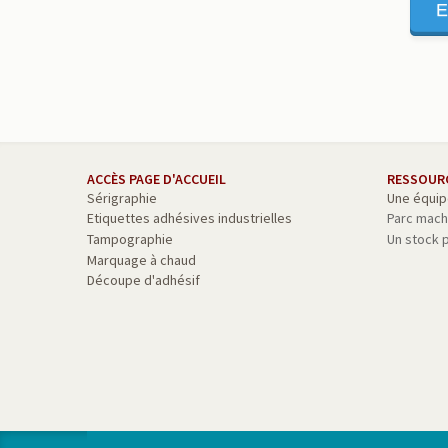
E
ACCÈS PAGE D'ACCUEIL
RESSOUR
Sérigraphie
Une équip
Etiquettes adhésives industrielles
Parc mach
Tampographie
Un stock 
Marquage à chaud
Découpe d'adhésif