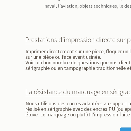
naval, l’aviation, objets techniques, le de
Prestations d’impression directe sur p
Imprimer directement sur une pièce, floquer un 
sur une pièce ou face avant usinée.
Voici un bon nombre de questions que nos client
sérigraphie ou en tampographie traditionnelle e
La résistance du marquage en sérigra
Nous utilisons des encres adaptées au support p
réalisé en sérigraphie avec des encres PU (ou ep
étuve. Le marquage ou plutôt l’impression faite 