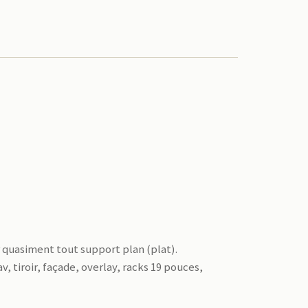
 quasiment tout support plan (plat).
, tiroir, façade, overlay, racks 19 pouces,