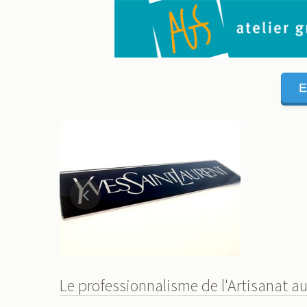
E
Le professionnalisme de l'Artisanat au 