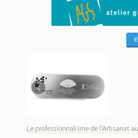
E
Le professionnalisme de l'Artisanat au 