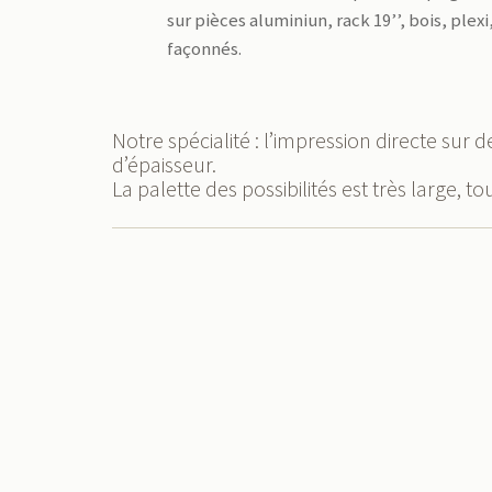
sur pièces aluminiun, rack 19’’, bois, ple
façonnés.
Notre spécialité : l’impression directe sur
d’épaisseur.
La palette des possibilités est très large, 