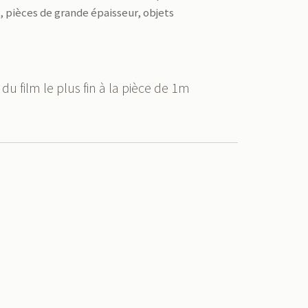
e, pièces de grande épaisseur, objets
du film le plus fin à la pièce de 1m