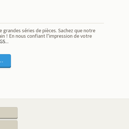
e grandes séries de pièces. Sachez que notre
in ! En nous confiant l’impression de votre
GS...
..