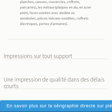
planches, caisses, couvercles, coffrets,
pancartes), les métaux (plaques en alu, en acier
peint, faces usinées avec alodine ou
anodisées, pièces mécano-soudées, coffrets
électriques, portes d’armoires).
Impressions sur tout support
Une impression de qualité dans des délais
courts
En savoir plus sur la sérigraphie directe sur piè