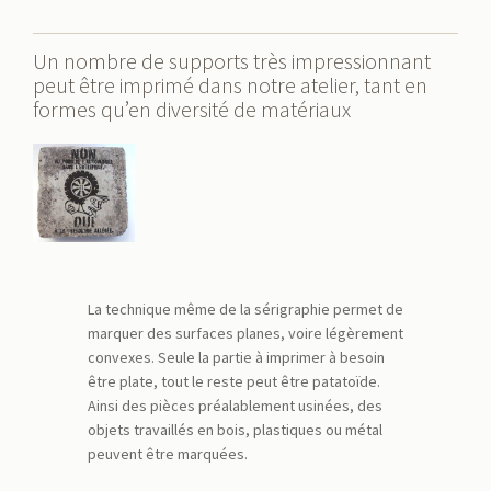
Un nombre de supports très impressionnant
peut être imprimé dans notre atelier, tant en
formes qu’en diversité de matériaux
La technique même de la sérigraphie permet de
marquer des surfaces planes, voire légèrement
convexes. Seule la partie à imprimer à besoin
être plate, tout le reste peut être patatoïde.
Ainsi des pièces préalablement usinées, des
objets travaillés en bois, plastiques ou métal
peuvent être marquées.