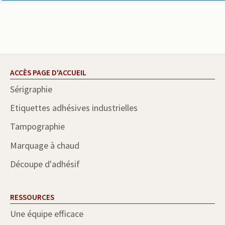
ACCÈS PAGE D'ACCUEIL
Sérigraphie
Etiquettes adhésives industrielles
Tampographie
Marquage à chaud
Découpe d'adhésif
RESSOURCES
Une équipe efficace