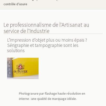
contrôle d’usure
Le professionnalisme de l'Artisanat au
service de l'Industrie
L’impression d’objet plus ou moins épais ?
Sérigraphie et tampographie sont les
solutions
Photogravure par flashage haute résolution en
interne : une qualité de marquage idéale.