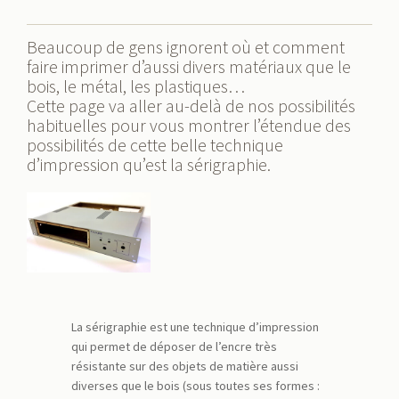
Beaucoup de gens ignorent où et comment
faire imprimer d’aussi divers matériaux que le
bois, le métal, les plastiques…
Cette page va aller au-delà de nos possibilités
habituelles pour vous montrer l’étendue des
possibilités de cette belle technique
d’impression qu’est la sérigraphie.
La sérigraphie est une technique d’impression
qui permet de déposer de l’encre très
résistante sur des objets de matière aussi
diverses que le bois (sous toutes ses formes :