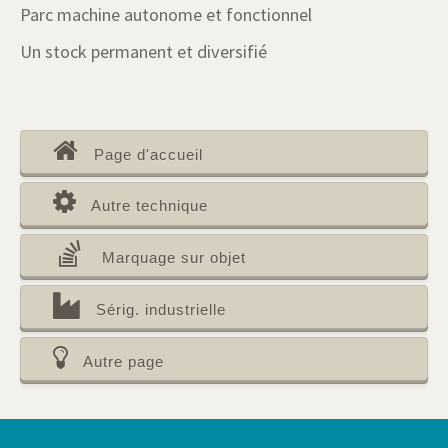
Parc machine autonome et fonctionnel
Un stock permanent et diversifié
Page d'accueil
Autre technique
Marquage sur objet
Sérig. industrielle
Autre page